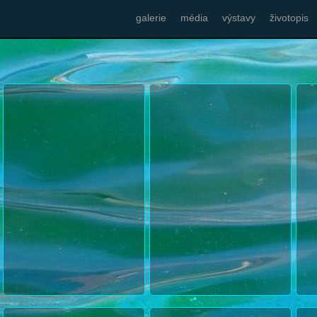
galerie
média
výstavy
životopis