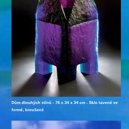
Dům dlouhých stínů - 76 x 34 x 34 cm - Sklo tavené ve
formě, broušené